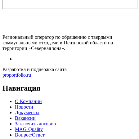
Региональный оператор по обращению с твердыми
коммунальными отходами в Пензенской области на
территории «Северная зона».
Разработка и поддержка сайта
proportfolio.ru
Навигация
О Компании
Новости
Документы
Вакансии
Заключить договор
MAG-Quality
Вопрос/Ответ