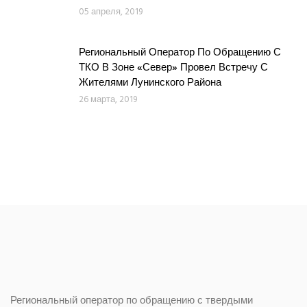
05 апреля, 2019
Региональный Оператор По Обращению С
ТКО В Зоне «Север» Провел Встречу С
Жителями Лунинского Района
26 марта, 2019
Региональный оператор по обращению с твердыми