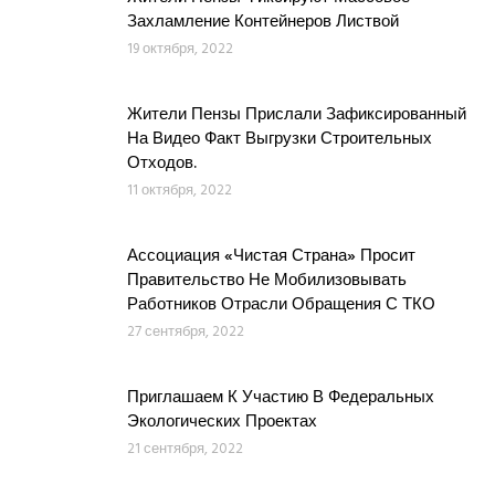
Захламление Контейнеров Листвой
19 октября, 2022
Жители Пензы Прислали Зафиксированный
На Видео Факт Выгрузки Строительных
Отходов.
11 октября, 2022
Ассоциация «Чистая Страна» Просит
Правительство Не Мобилизовывать
Работников Отрасли Обращения С ТКО
27 сентября, 2022
Приглашаем К Участию В Федеральных
Экологических Проектах
21 сентября, 2022