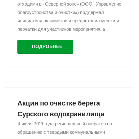
отходами в «Северной зоне» (ООО «Управление
благоустройства и очистки») поддержал
инициативу активистов и предоставил мешки и
перчатки для участников мероприятия, а
ПОДРОБНЕЕ
Акция по очистке берега
Сурского водохранилища
4 июля 2019 года региональный оператор по
обращению с твердыми коммунальными