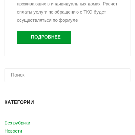
проживающих в индивидуальных домах. Расчет
оплаты услуги по обращению с ТКО будет
осуществляться по формуле
ПОДРОБНЕЕ
КАТЕГОРИИ
Без рубрики
Новости