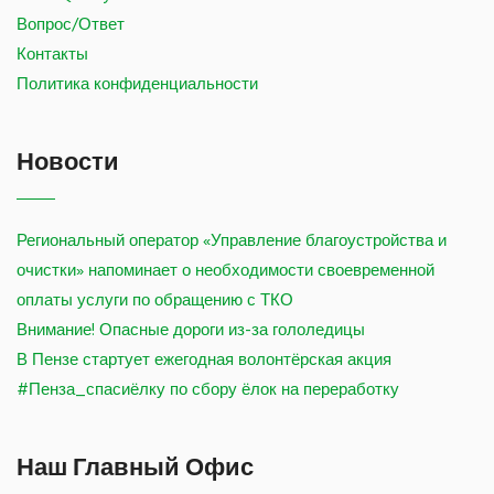
Вопрос/Ответ
Контакты
Политика конфиденциальности
Новости
Региональный оператор «Управление благоустройства и
очистки» напоминает о необходимости своевременной
оплаты услуги по обращению с ТКО
Внимание! Опасные дороги из-за гололедицы
В Пензе стартует ежегодная волонтёрская акция
#Пенза_спасиёлку по сбору ёлок на переработку
Наш Главный Офис