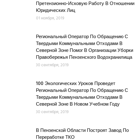
Претензионно-Исковую Работу В Отношении
Юридических Лиц
01 ноября, 2019
Региональный Оператор По Обращению С
Твердыми Коммунальными Отходами В
Северной Зоне Помог В Организации Уборки
Правобережья Пензенского Водохранилища
30 сентября, 2019
100 Экологических Уроков Проведет
Региональный Оператор По Обращению С
Твердыми Коммунальными Отходами В
Северной Зоне В Новом Учебном Году
30 сентября, 2019
В Пензенской Области Построят Завод По
Переработке ТКО