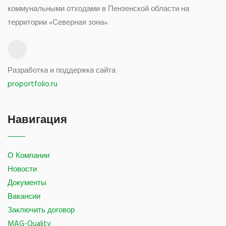
коммунальными отходами в Пензенской области на
территории «Северная зона».
Разработка и поддержка сайта
proportfolio.ru
Навигация
О Компании
Новости
Документы
Вакансии
Заключить договор
MAG-Quality