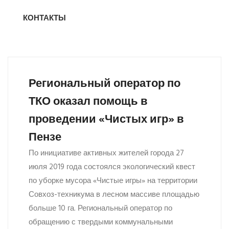
КОНТАКТЫ
Региональный оператор по
ТКО оказал помощь в
проведении «Чистых игр» в
Пензе
По инициативе активных жителей города 27
июля 2019 года состоялся экологический квест
по уборке мусора «Чистые игры» на территории
Совхоз-техникума в лесном массиве площадью
больше 10 га. Региональный оператор по
обращению с твердыми коммунальными