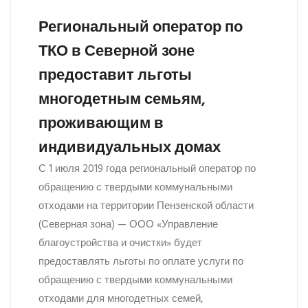
Региональный оператор по
ТКО в Северной зоне
предоставит льготы
многодетным семьям,
проживающим в
индивидуальных домах
С 1 июля 2019 года региональный оператор по
обращению с твердыми коммунальными
отходами на территории Пензенской области
(Северная зона) — ООО «Управление
благоустройства и очистки» будет
предоставлять льготы по оплате услуги по
обращению с твердыми коммунальными
отходами для многодетных семей,