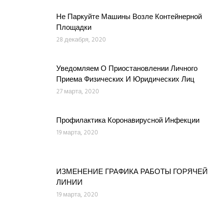
Не Паркуйте Машины Возле Контейнерной
Площадки
28 декабря, 2020
Уведомляем О Приостановлении Личного
Приема Физических И Юридических Лиц
27 марта, 2020
Профилактика Коронавирусной Инфекции
19 марта, 2020
ИЗМЕНЕНИЕ ГРАФИКА РАБОТЫ ГОРЯЧЕЙ
ЛИНИИ
19 марта, 2020