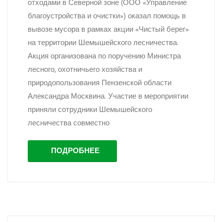
отходами в Северной зоне (ООО «Управление
благоустройства и очистки») оказал помощь в
вывозе мусора в рамках акции «Чистый берег»
на территории Шемышейского лесничества.
Акция организована по поручению Министра
лесного, охотничьего хозяйства и
природопользования Пензенской области
Александра Москвина. Участие в мероприятии
приняли сотрудники Шемышейского
лесничества совместно
ПОДРОБНЕЕ