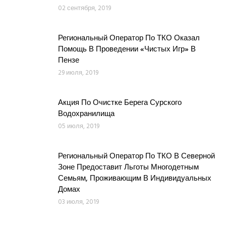
02 сентября, 2019
Региональный Оператор По ТКО Оказал
Помощь В Проведении «Чистых Игр» В
Пензе
29 июля, 2019
Акция По Очистке Берега Сурского
Водохранилища
05 июля, 2019
Региональный Оператор По ТКО В Северной
Зоне Предоставит Льготы Многодетным
Семьям, Проживающим В Индивидуальных
Домах
03 июля, 2019