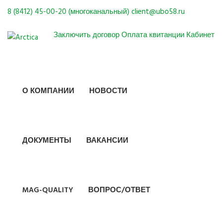
8 (8412) 45-00-20 (многоканальный)
client@ubo58.ru
Заключить договор
Оплата квитанции
Кабинет
О КОМПАНИИ
НОВОСТИ
ДОКУМЕНТЫ
ВАКАНСИИ
MAG-QUALITY
ВОПРОС/ОТВЕТ