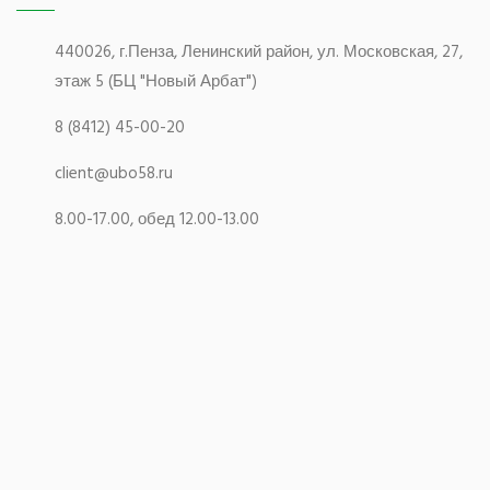
440026, г.Пенза, Ленинский район, ул. Московская, 27,
этаж 5 (БЦ "Новый Арбат")
8 (8412) 45-00-20
client@ubo58.ru
8.00-17.00, обед 12.00-13.00