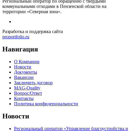
Региональный оператор по обращению с твердыми
коммунальными отходами в Пензенской области на
территории «Северная зона».
Разработка и поддержка сайта
proportfolio.ru
Навигация
О Компании
Новости
Документы
Вакансии
Заключить договор
MAG-Quality
Вопрос/Ответ
Контакты
Политика конфиденциальности
Новости
Региональный оператор «Управление благоустройства и