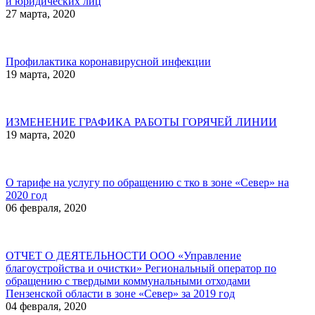
и юридических лиц
27 марта, 2020
Профилактика коронавирусной инфекции
19 марта, 2020
ИЗМЕНЕНИЕ ГРАФИКА РАБОТЫ ГОРЯЧЕЙ ЛИНИИ
19 марта, 2020
О тарифе на услугу по обращению с тко в зоне «Север» на
2020 год
06 февраля, 2020
ОТЧЕТ О ДЕЯТЕЛЬНОСТИ ООО «Управление
благоустройства и очистки» Региональный оператор по
обращению с твердыми коммунальными отходами
Пензенской области в зоне «Север» за 2019 год
04 февраля, 2020