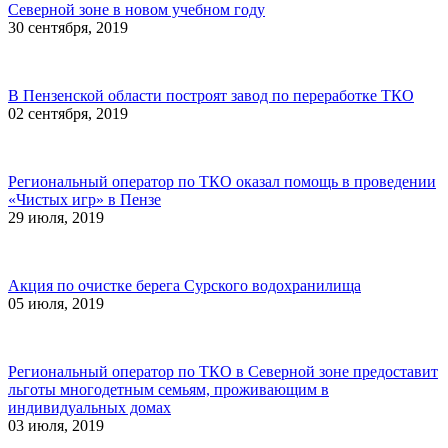
Северной зоне в новом учебном году
30 сентября, 2019
В Пензенской области построят завод по переработке ТКО
02 сентября, 2019
Региональный оператор по ТКО оказал помощь в проведении
«Чистых игр» в Пензе
29 июля, 2019
Акция по очистке берега Сурского водохранилища
05 июля, 2019
Региональный оператор по ТКО в Северной зоне предоставит
льготы многодетным семьям, проживающим в
индивидуальных домах
03 июля, 2019