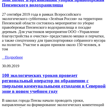
Пензенского водохранилища
27 сентября 2019 года в рамках Всероссийского
экологического субботника «Зелёная Россия» на территории
Пензенской области состоялось мероприятие по уборке
правобережья Пензенского водохранилища и посадке
деревьев. Для участников мероприятия ООО «Управление
благоустройства и очистки» предоставило мешки и перчатки,
а также спецтехнику для транспортировки собранного мусора
на полигон. Участие в акции приняли около 150 человек, в
том
Подробнее
30.09.2019
100 экологических уроков проведет
региональный оператор по обращению с
твердыми коммунальными отходами в Северной
зоне в новом учебном году
В школах города Пензы начали проводить уроки,
направленные на формирование экологических компетенций