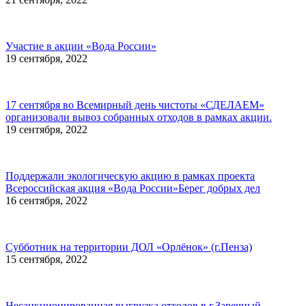
Участие в акции «Вода России»
19 сентября, 2022
17 сентября во Всемирный день чистоты «СДЕЛАЕМ»
организовали вывоз собранных отходов в рамках акции.
19 сентября, 2022
Поддержали экологическую акцию в рамках проекта
Всероссийская акция «Вода России»Берег добрых дел
16 сентября, 2022
Субботник на территории ДОЛ «Орлёнок» (г.Пенза)
15 сентября, 2022
Несанкционированная выгрузка отходов в г.Заречный