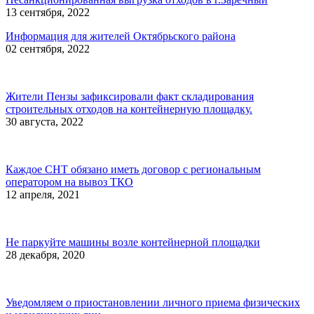
13 сентября, 2022
Информация для жителей Октябрьского района
02 сентября, 2022
Жители Пензы зафиксировали факт складирования
строительных отходов на контейнерную площадку.
30 августа, 2022
Каждое СНТ обязано иметь договор с региональным
оператором на вывоз ТКО
12 апреля, 2021
Не паркуйте машины возле контейнерной площадки
28 декабря, 2020
Уведомляем о приостановлении личного приема физических