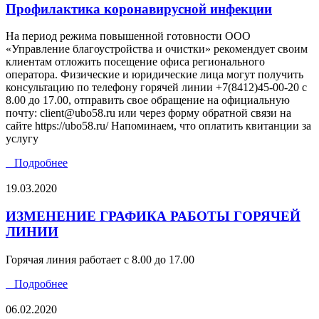
Профилактика коронавирусной инфекции
На период режима повышенной готовности ООО
«Управление благоустройства и очистки» рекомендует своим
клиентам отложить посещение офиса регионального
оператора. Физические и юридические лица могут получить
консультацию по телефону горячей линии +7(8412)45-00-20 с
8.00 до 17.00, отправить свое обращение на официальную
почту: client@ubo58.ru или через форму обратной связи на
сайте https://ubo58.ru/ Напоминаем, что оплатить квитанции за
услугу
Подробнее
19.03.2020
ИЗМЕНЕНИЕ ГРАФИКА РАБОТЫ ГОРЯЧЕЙ
ЛИНИИ
Горячая линия работает с 8.00 до 17.00
Подробнее
06.02.2020