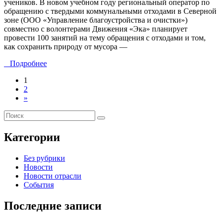
учеников. В новом учебном году региональный оператор по
обращению с твердыми коммунальными отходами в Северной
зоне (ООО «Управление благоустройства и очистки»)
совместно с волонтерами Движения «Эка» планирует
провести 100 занятий на тему обращения с отходами и том,
как сохранить природу от мусора —
Подробнее
1
2
»
Категории
Без рубрики
Новости
Новости отрасли
События
Последние записи