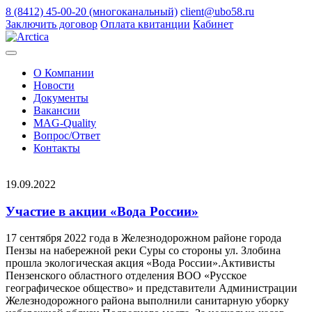
8 (8412) 45-00-20 (многоканальный)
client@ubo58.ru
Заключить договор
Оплата квитанции
Кабинет
О Компании
Новости
Документы
Вакансии
MAG-Quality
Вопрос/Ответ
Контакты
19.09.2022
Участие в акции «Вода России»
17 сентября 2022 года в Железнодорожном районе города
Пензы на набережной реки Суры со стороны ул. Злобина
прошла экологическая акция «Вода России».Активисты
Пензенского областного отделения ВОО «Русское
географическое общество» и представители Администрации
Железнодорожного района выполнили санитарную уборку