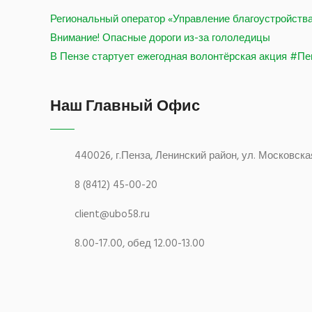
Региональный оператор «Управление благоустройства
Внимание! Опасные дороги из-за гололедицы
В Пензе стартует ежегодная волонтёрская акция #Пе
Наш Главный Офис
440026, г.Пенза, Ленинский район, ул. Московска
8 (8412) 45-00-20
client@ubo58.ru
8.00-17.00, обед 12.00-13.00