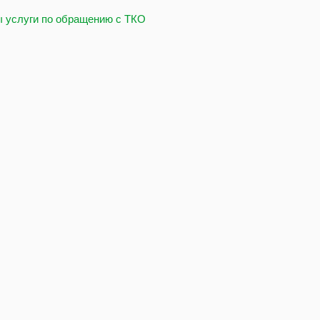
ы услуги по обращению с ТКО