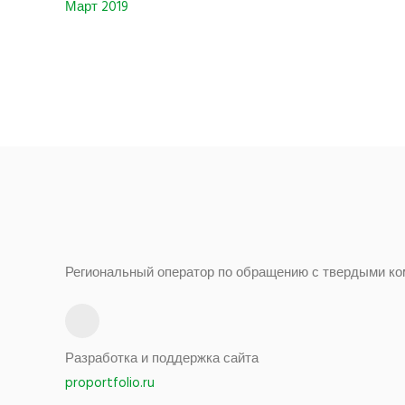
Март 2019
Региональный оператор по обращению с твердыми ко
Разработка и поддержка сайта
proportfolio.ru