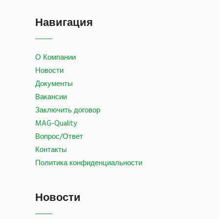
Навигация
О Компании
Новости
Документы
Вакансии
Заключить договор
MAG-Quality
Вопрос/Ответ
Контакты
Политика конфиденциальности
Новости