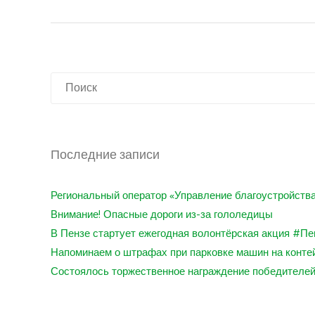
Последние записи
Региональный оператор «Управление благоустройства
Внимание! Опасные дороги из-за гололедицы
В Пензе стартует ежегодная волонтёрская акция #Пе
Напоминаем о штрафах при парковке машин на конт
Состоялось торжественное награждение победителей и