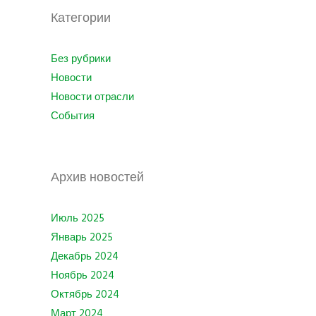
Категории
Без рубрики
Новости
Новости отрасли
События
Архив новостей
Июль 2025
Январь 2025
Декабрь 2024
Ноябрь 2024
Октябрь 2024
Март 2024