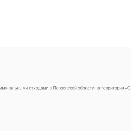
ммунальными отходами в Пензенской области на территории «Се