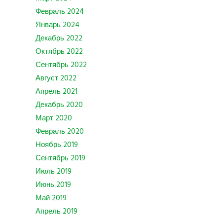
Февраль 2024
Январь 2024
Декабрь 2022
Октябрь 2022
Сентябрь 2022
Август 2022
Апрель 2021
Декабрь 2020
Март 2020
Февраль 2020
Ноябрь 2019
Сентябрь 2019
Июль 2019
Июнь 2019
Май 2019
Апрель 2019