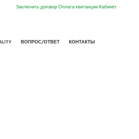
Заключить договор
Оплата квитанции
Кабинет
LITY
ВОПРОС/ОТВЕТ
КОНТАКТЫ